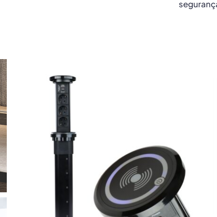
segurança