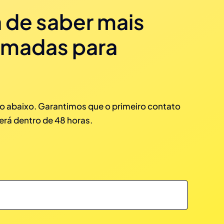
 de saber mais
omadas para
?
o abaixo. Garantimos que o primeiro contato
erá dentro de 48 horas.