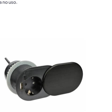
 no uso.