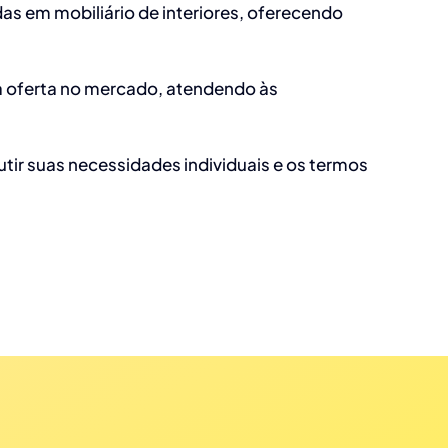
as em mobiliário de interiores, oferecendo
a oferta no mercado, atendendo às
tir suas necessidades individuais e os termos