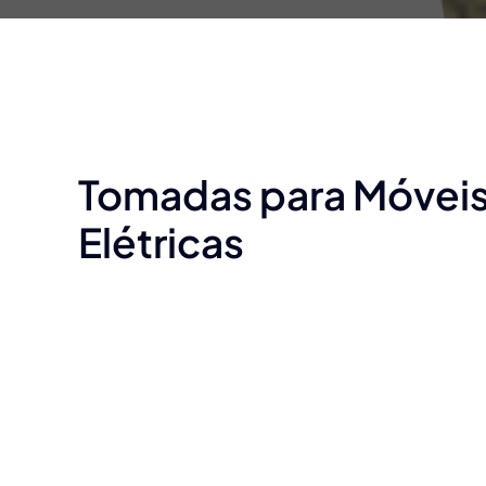
Tomadas para Móveis
Elétricas