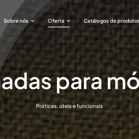
Sobre nós
Oferta
Catálogos de produto
adas para mó
Práticas, úteis e funcionais