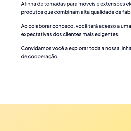
A linha de tomadas para móveis e extensões el
produtos que combinam alta qualidade de fab
Ao colaborar conosco, você terá acesso a uma
expectativas dos clientes mais exigentes.
Convidamos você a explorar toda a nossa linha
de cooperação.