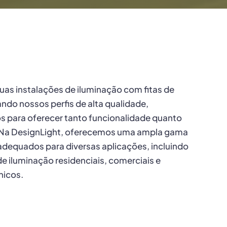
uas instalações de iluminação com fitas de
zando nossos perfis de alta qualidade,
s para oferecer tanto funcionalidade quanto
. Na DesignLight, oferecemos uma ampla gama
 adequados para diversas aplicações, incluindo
de iluminação residenciais, comerciais e
nicos.