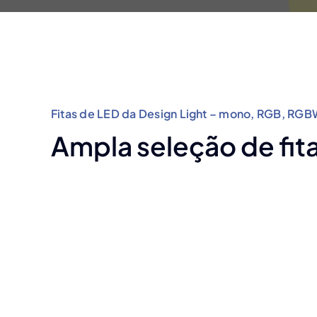
Fitas de LED da Design Light – mono, RGB, RG
Ampla seleção de fit