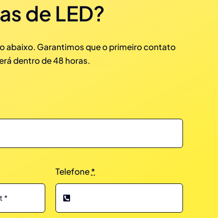
tas de LED?
o abaixo. Garantimos que o primeiro contato
erá dentro de 48 horas.
Telefone
*