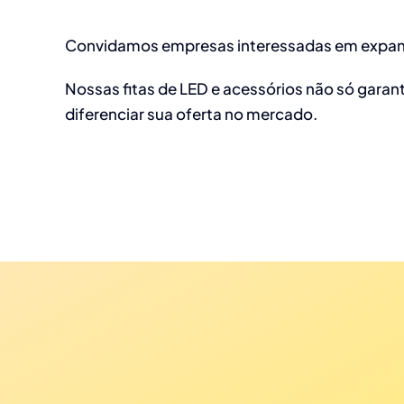
Convidamos empresas interessadas em expandi
Nossas fitas de LED e acessórios não só garan
diferenciar sua oferta no mercado.