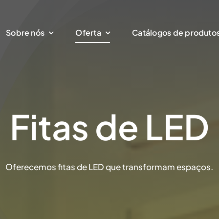
Sobre nós
Oferta
Catálogos de produto
Fitas de LED
Oferecemos fitas de LED que transformam espaços.