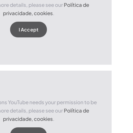
ore details, please see our
Política de
privacidade, cookies
.
I Accept
sons YouTube needs your permission to be
ore details, please see our
Política de
privacidade, cookies
.