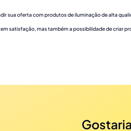
r sua oferta com produtos de iluminação de alta quali
tem satisfação, mas também a possibilidade de criar pro
Gostaria